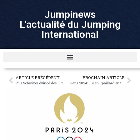
Jumpinews
L'actualité du Jumping
International
ARTICLE PRÉCÉDENT
PROCHAIN ARTICLE
Pius Schwizer évincé des J.O.
Paris 2024: Julien Epaillard en tête