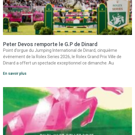
Peter Devos remporte le G.P de Dinard
Point d’orgue du Jumping International de Dinard, cinquième
événement de la Rolex Series 2026, le Rolex Grand Prix Ville de
Dinard a offert un spectacle exceptionnel ce dimanche. Au
En savoir plus