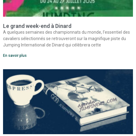
Le grand week-end à Dinard
A quelques semaines des championnats du monde, l’essentiel des
cavaliers sélectionnés se retrouveront sur la magnifique piste du
Jumping International de Dinard qui célèbrera cette
En savoir plus