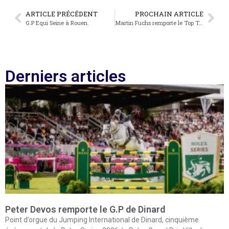
ARTICLE PRÉCÉDENT
PROCHAIN ARTICLE
G.P Equi Seine à Rouen.
Martin Fuchs remporte le Top Ten Rolex
Derniers articles
Peter Devos remporte le G.P de Dinard
Point d’orgue du Jumping International de Dinard, cinquième