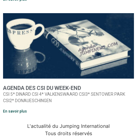
AGENDA DES CSI DU WEEK-END
CSI 5* DINARD CSI 4* VALKENSWAARD CSI3* SENTOWER PARK
CSI2* DONAUESCHINGEN
En savoir plus
L'actualité du Jumping International
Tous droits réservés