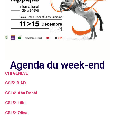
Agenda du week-end
CHI GENEVE
CSI5* RIAD
CSI 4* Abu Dahbi
CSI 3* Lille
CSI 3* Oliva