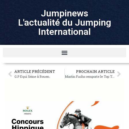
Jumpinews
L'actualité du Jumping
International
ARTICLE PRÉCÉDENT
PROCHAIN ARTICLE
G.P Equi Seine à Rouen.
Martin Fuchs remporte le Top Ten Rolex