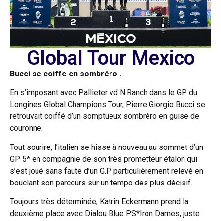
Global Tour Mexico
Bucci se coiffe en sombréro .
En s’imposant avec Pallieter vd N.Ranch dans le GP du
Longines Global Champions Tour, Pierre Giorgio Bucci se
retrouvait coiffé d’un somptueux sombréro en guise de
couronne.
Tout sourire, l’italien se hisse à nouveau au sommet d’un
GP 5* en compagnie de son très prometteur étalon qui
s’est joué sans faute d’un G.P particulièrement relevé en
bouclant son parcours sur un tempo des plus décisif.
Toujours très déterminée, Katrin Eckermann prend la
deuxième place avec Dialou Blue PS*Iron Dames, juste