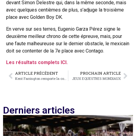
devant Simon Delestre qui, dans la même seconde, mais
avec quelques centièmes de plus, s’adjuge la troisième
place avec Golden Boy DK.
En verve sur ses terres, Eugenio Garza Pérez signe le
deuxième meilleur chrono de cette épreuve, mais, pour
une faute malheureuse sur le dernier obstacle, le mexicain
doit se contenter de la 7e place avec Contago.
Les résultats complets ICI.
ARTICLE PRÉCÉDENT
PROCHAIN ARTICLE
Kent Farrington remporte la coupe du monde
JEUX EQUESTRES MONDIAUX
Derniers articles