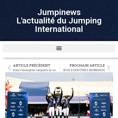
Jumpinews
L'actualité du Jumping
International
ARTICLE PRÉCÉDENT
PROCHAIN ARTICLE
Kent Farrington remporte la coupe du monde
JEUX EQUESTRES MONDIAUX