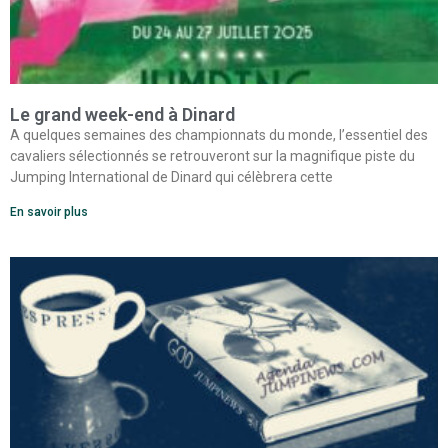
Le grand week-end à Dinard
A quelques semaines des championnats du monde, l’essentiel des
cavaliers sélectionnés se retrouveront sur la magnifique piste du
Jumping International de Dinard qui célèbrera cette
En savoir plus