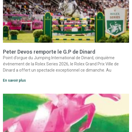
Peter Devos remporte le G.P de Dinard
Point d’orgue du Jumping International de Dinard, cinquième
événement de la Rolex Series 2026, le Rolex Grand Prix Ville de
Dinard a offert un spectacle exceptionnel ce dimanche. Au
En savoir plus